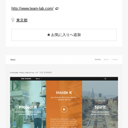
http://www.team-lab.com/
東京都
お気に入りへ追加