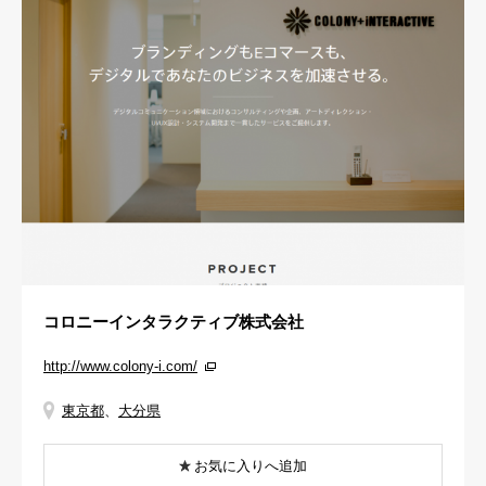
コロニーインタラクティブ株式会社
http://www.colony-i.com/
東京都
、
大分県
お気に入りへ追加