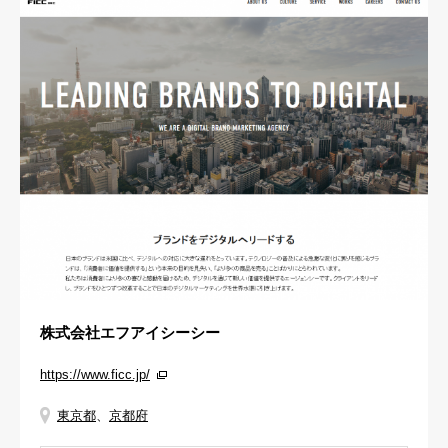
株式会社エフアイシーシー
https://www.ficc.jp/
東京都
、
京都府