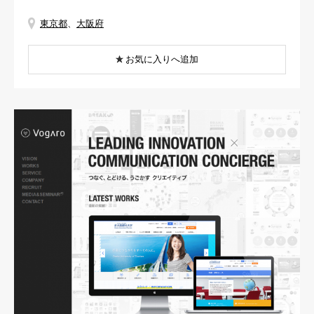
東京都
、
大阪府
お気に入りへ追加