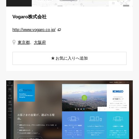
Vogaro株式会社
http://www.vogaro.co.jp/
東京都
、
大阪府
お気に入りへ追加