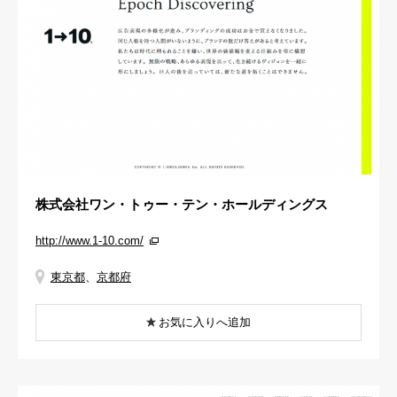
株式会社ワン・トゥー・テン・ホールディングス
http://www.1-10.com/
東京都
、
京都府
お気に入りへ追加