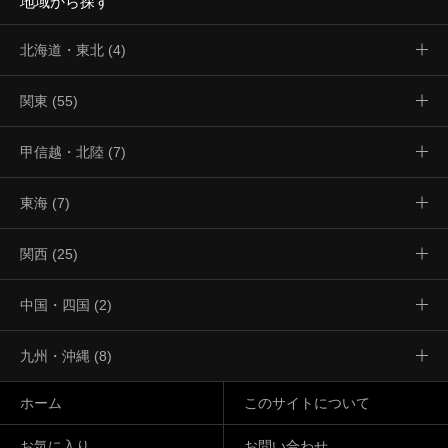
地域から探す
北海道・東北 (4)
関東 (55)
甲信越・北陸 (7)
東海 (7)
関西 (25)
中国・四国 (2)
九州・沖縄 (8)
ホーム
このサイトについて
お気に入り
お問い合わせ