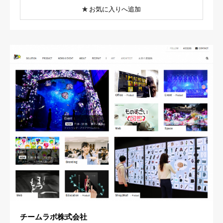
お気に入りへ追加
チームラボ株式会社