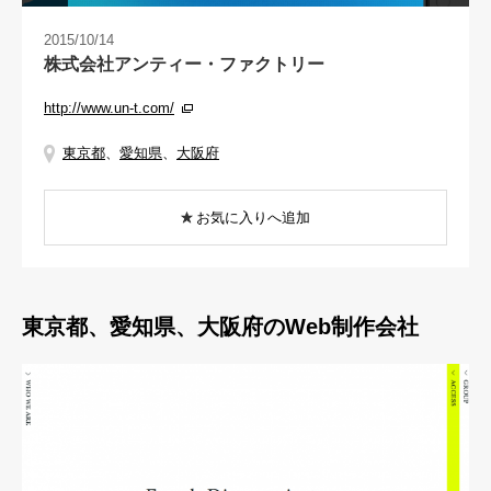
2015/10/14
株式会社アンティー・ファクトリー
http://www.un-t.com/
東京都
、
愛知県
、
大阪府
お気に入りへ追加
東京都、愛知県、大阪府のWeb制作会社