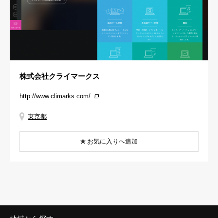
株式会社クライマークス
http://www.climarks.com/
東京都
お気に入りへ追加