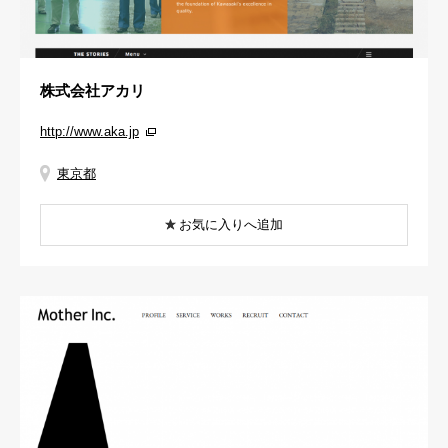
株式会社アカリ
http://www.aka.jp
東京都
お気に入りへ追加