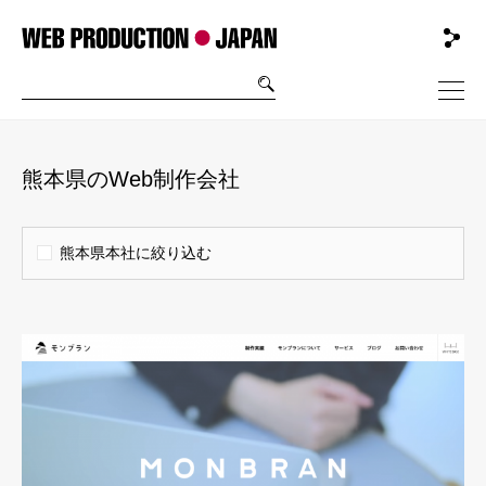
熊本県のWeb制作会社
熊本県本社に絞り込む