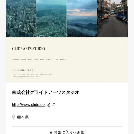
株式会社グライドアーツスタジオ
http://www.glide.co.jp/
熊本県
お気に入りへ追加