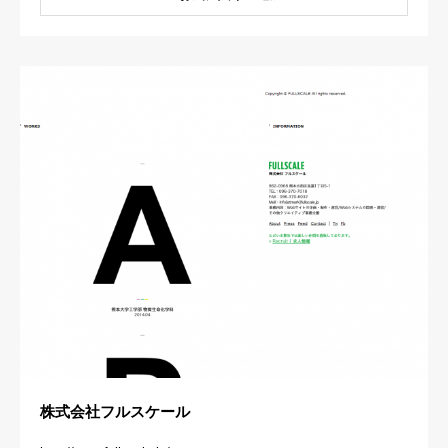
株式会社フルスケール