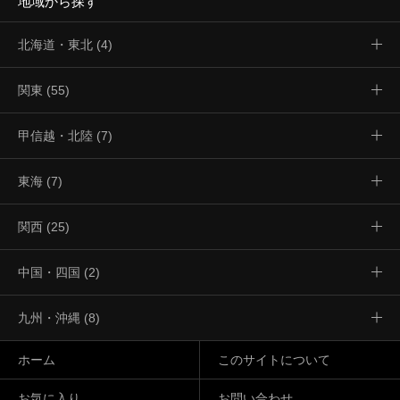
地域から探す
北海道・東北 (4)
関東 (55)
甲信越・北陸 (7)
東海 (7)
関西 (25)
中国・四国 (2)
九州・沖縄 (8)
ホーム
このサイトについて
お気に入り
お問い合わせ