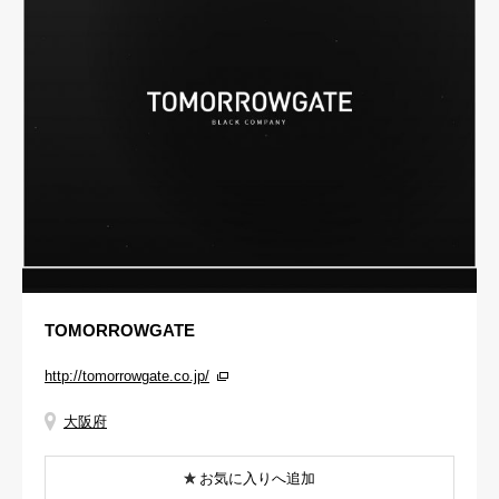
TOMORROWGATE
http://tomorrowgate.co.jp/
大阪府
お気に入りへ追加