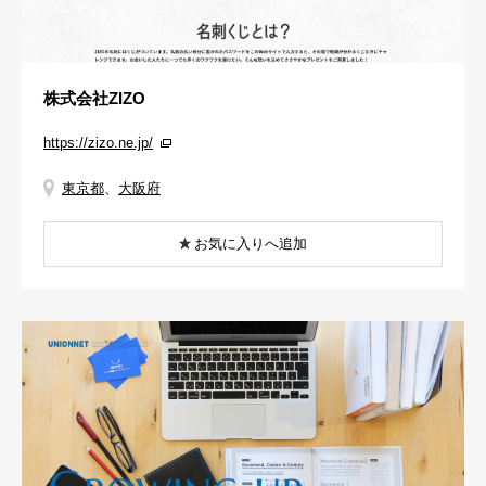
株式会社ZIZO
https://zizo.ne.jp/
東京都
、
大阪府
お気に入りへ追加