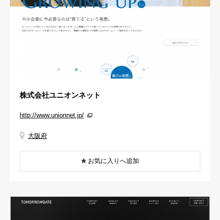
株式会社ユニオンネット
http://www.unionnet.jp/
大阪府
お気に入りへ追加