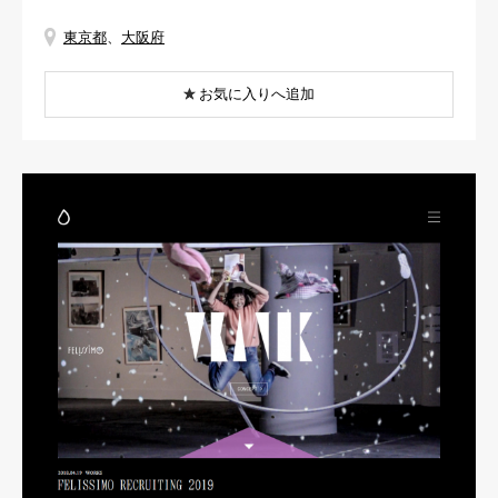
東京都
、
大阪府
お気に入りへ追加