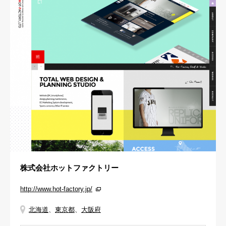
株式会社ホットファクトリー
http://www.hot-factory.jp/
北海道
、
東京都
、
大阪府