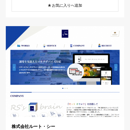
お気に入りへ追加
株式会社ルート・シー