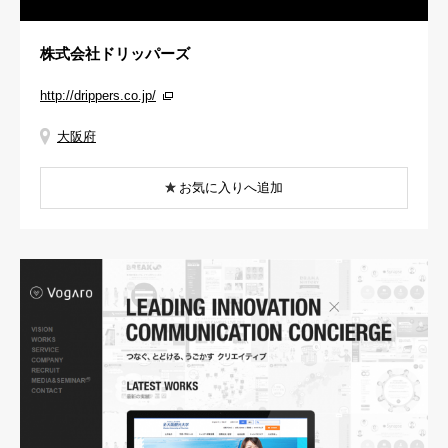
株式会社ドリッパーズ
http://drippers.co.jp/
大阪府
お気に入りへ追加