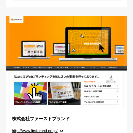
株式会社ファーストブランド
http://www.firstbrand.co.jp/