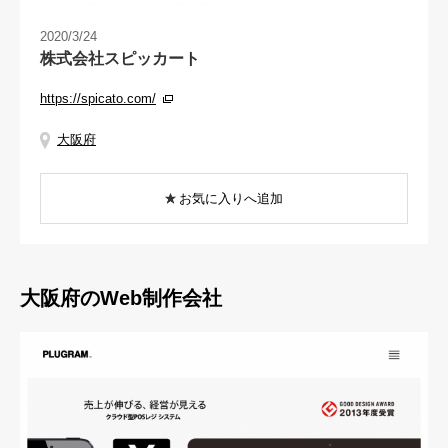
2020/3/24
株式会社スピッカート
https://spicato.com/
大阪府
お気に入りへ追加
大阪府のWeb制作会社