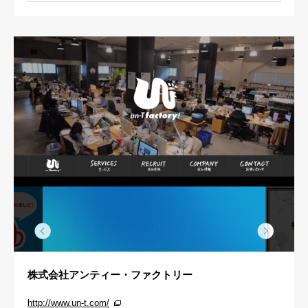
株式会社アンティー・ファクトリー
http://www.un-t.com/