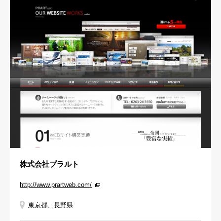
株式会社プラルト
http://www.prartweb.com/
東京都
、
長野県