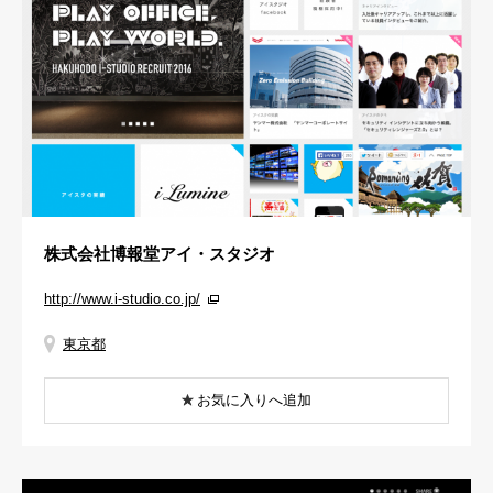
株式会社博報堂アイ・スタジオ
http://www.i-studio.co.jp/
東京都
お気に入りへ追加