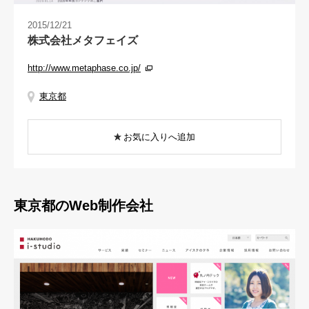
2015/12/21
株式会社メタフェイズ
http://www.metaphase.co.jp/
東京都
お気に入りへ追加
東京都のWeb制作会社