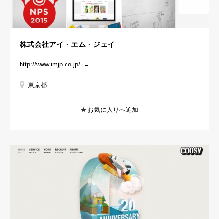
株式会社アイ・エム・ジェイ
http://www.imjp.co.jp/
東京都
お気に入りへ追加