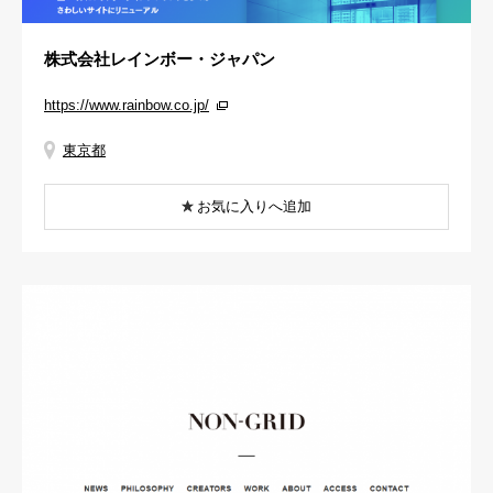
株式会社レインボー・ジャパン
https://www.rainbow.co.jp/
東京都
お気に入りへ追加