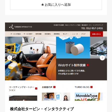
お気に入りへ追加
株式会社タービン・インタラクティブ