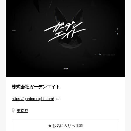
株式会社ガーデンエイト
https://garden-eight.com/
東京都
お気に入りへ追加