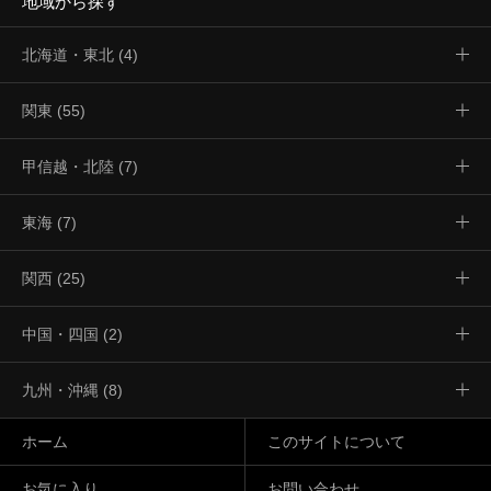
地域から探す
北海道・東北 (4)
関東 (55)
甲信越・北陸 (7)
東海 (7)
関西 (25)
中国・四国 (2)
九州・沖縄 (8)
ホーム
このサイトについて
お気に入り
お問い合わせ