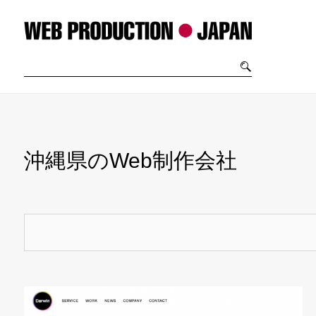
沖縄県のWeb制作会社