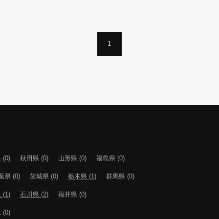
1
(0)
秋田県 (0)
山形県 (0)
福島県 (0)
県 (0)
茨城県 (0)
栃木県 (1)
群馬県 (0)
(1)
石川県 (2)
福井県 (0)
(0)