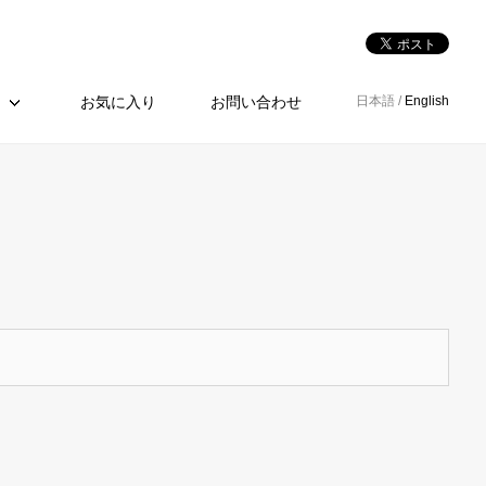
お気に入り
お問い合わせ
日本語 /
English